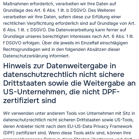
Maßnahmen erforderlich, verarbeiten wir Ihre Daten auf
Grundlage des Art. 6 Abs. 1 lit. b DSGVO. Des Weiteren
verarbeiten wir Ihre Daten, sofern diese zur Erfüllung einer
rechtlichen Verpflichtung erforderlich sind auf Grundlage von Art.
6 Abs. 1 lit. c DSGVO. Die Datenverarbeitung kann ferner auf
Grundlage unseres berechtigten Interesses nach Art. 6 Abs. 1 lit.
f DSGVO erfolgen. Über die jeweils im Einzelfall einschlägigen
Rechtsgrundlagen wird in den folgenden Absätzen dieser
Datenschutzerklärung informiert.
Hinweis zur Datenweitergabe in
datenschutzrechtlich nicht sichere
Drittstaaten sowie die Weitergabe an
US-Unternehmen, die nicht DPF-
zertifiziert sind
Wir verwenden unter anderem Tools von Unternehmen mit Sitz in
datenschutzrechtlich nicht sicheren Drittstaaten sowie US-Tools,
deren Anbieter nicht nach dem EU-US-Data Privacy Framework
(DPF) zertifiziert sind. Wenn diese Tools aktiv sind, können Ihre