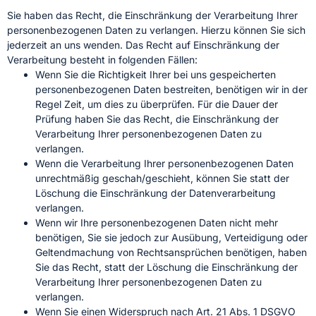
Sie haben das Recht, die Einschränkung der Verarbeitung Ihrer
personenbezogenen Daten zu verlangen. Hierzu können Sie sich
jederzeit an uns wenden. Das Recht auf Einschränkung der
Verarbeitung besteht in folgenden Fällen:
Wenn Sie die Richtigkeit Ihrer bei uns gespeicherten
personenbezogenen Daten bestreiten, benötigen wir in der
Regel Zeit, um dies zu überprüfen. Für die Dauer der
Prüfung haben Sie das Recht, die Einschränkung der
Verarbeitung Ihrer personenbezogenen Daten zu
verlangen.
Wenn die Verarbeitung Ihrer personenbezogenen Daten
unrechtmäßig geschah/geschieht, können Sie statt der
Löschung die Einschränkung der Datenverarbeitung
verlangen.
Wenn wir Ihre personenbezogenen Daten nicht mehr
benötigen, Sie sie jedoch zur Ausübung, Verteidigung oder
Geltendmachung von Rechtsansprüchen benötigen, haben
Sie das Recht, statt der Löschung die Einschränkung der
Verarbeitung Ihrer personenbezogenen Daten zu
verlangen.
Wenn Sie einen Widerspruch nach Art. 21 Abs. 1 DSGVO