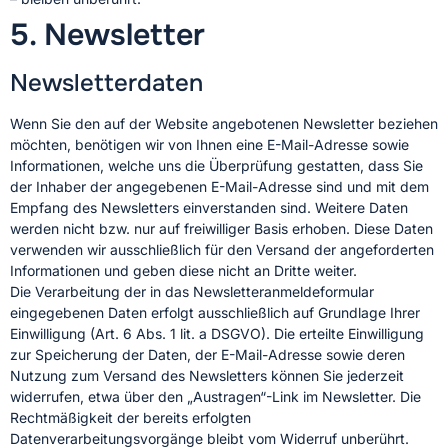
5. Newsletter
Newsletter­daten
Wenn Sie den auf der Website angebotenen Newsletter beziehen
möchten, benötigen wir von Ihnen eine E-Mail-Adresse sowie
Informationen, welche uns die Überprüfung gestatten, dass Sie
der Inhaber der angegebenen E-Mail-Adresse sind und mit dem
Empfang des Newsletters einverstanden sind. Weitere Daten
werden nicht bzw. nur auf freiwilliger Basis erhoben. Diese Daten
verwenden wir ausschließlich für den Versand der angeforderten
Informationen und geben diese nicht an Dritte weiter.
Die Verarbeitung der in das Newsletteranmeldeformular
eingegebenen Daten erfolgt ausschließlich auf Grundlage Ihrer
Einwilligung (Art. 6 Abs. 1 lit. a DSGVO). Die erteilte Einwilligung
zur Speicherung der Daten, der E-Mail-Adresse sowie deren
Nutzung zum Versand des Newsletters können Sie jederzeit
widerrufen, etwa über den „Austragen“-Link im Newsletter. Die
Rechtmäßigkeit der bereits erfolgten
Datenverarbeitungsvorgänge bleibt vom Widerruf unberührt.