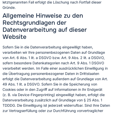
letztgenannten Fall erfolgt die Löschung nach Fortfall dieser
Gründe.
Allgemeine Hinweise zu den
Rechtsgrundlagen der
Datenverarbeitung auf dieser
Website
Sofern Sie in die Datenverarbeitung eingewilligt haben,
verarbeiten wir Ihre personenbezogenen Daten auf Grundlage
von Art. 6 Abs. 1 lit. a DSGVO bzw. Art. 9 Abs. 2 lit. a DSGVO,
sofern besondere Datenkategorien nach Art. 9 Abs. 1 DSGVO
verarbeitet werden. Im Falle einer ausdrücklichen Einwilligung in
die Übertragung personenbezogener Daten in Drittstaaten
erfolgt die Datenverarbeitung außerdem auf Grundlage von Art.
49 Abs. 1 lit. a DSGVO. Sofern Sie in die Speicherung von
Cookies oder in den Zugriff auf Informationen in Ihr Endgerät
(z. B. via Device-Fingerprinting) eingewilligt haben, erfolgt die
Datenverarbeitung zusätzlich auf Grundlage von § 25 Abs. 1
TDDDG. Die Einwilligung ist jederzeit widerrufbar. Sind Ihre Daten
zur Vertragserfüllung oder zur Durchführung vorvertraglicher