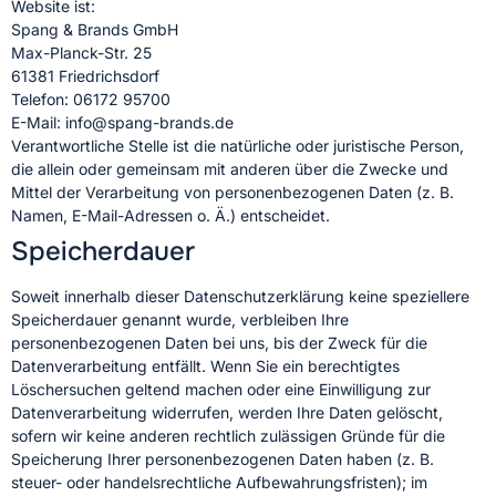
Website ist:
Spang & Brands GmbH
Max-Planck-Str. 25
61381 Friedrichsdorf
Telefon: 06172 95700
E-Mail: info@spang-brands.de
Verantwortliche Stelle ist die natürliche oder juristische Person,
die allein oder gemeinsam mit anderen über die Zwecke und
Mittel der Verarbeitung von personenbezogenen Daten (z. B.
Namen, E-Mail-Adressen o. Ä.) entscheidet.
Speicherdauer
Soweit innerhalb dieser Datenschutzerklärung keine speziellere
Speicherdauer genannt wurde, verbleiben Ihre
personenbezogenen Daten bei uns, bis der Zweck für die
Datenverarbeitung entfällt. Wenn Sie ein berechtigtes
Löschersuchen geltend machen oder eine Einwilligung zur
Datenverarbeitung widerrufen, werden Ihre Daten gelöscht,
sofern wir keine anderen rechtlich zulässigen Gründe für die
Speicherung Ihrer personenbezogenen Daten haben (z. B.
steuer- oder handelsrechtliche Aufbewahrungsfristen); im