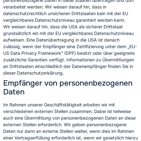
personenbezogene Daten in diese Staaten übertragen und dort
verarbeitet werden. Wir weisen darauf hin, dass in
datenschutzrechtlich unsicheren Drittstaaten kein mit der EU
vergleichbares Datenschutzniveau garantiert werden kann.
Wir weisen darauf hin, dass die USA als sicherer Drittstaat
grundsätzlich ein mit der EU vergleichbares Datenschutzniveau
aufweisen. Eine Datenübertragung in die USA ist danach
zulässig, wenn der Empfänger eine Zertifizierung unter dem „EU-
US Data Privacy Framework“ (DPF) besitzt oder über geeignete
zusätzliche Garantien verfügt. Informationen zu Übermittlungen
an Drittstaaten einschließlich der Datenempfänger finden Sie in
dieser Datenschutzerklärung.
Empfänger von personenbezogenen
Daten
Im Rahmen unserer Geschäftstätigkeit arbeiten wir mit
verschiedenen externen Stellen zusammen. Dabei ist teilweise
auch eine Übermittlung von personenbezogenen Daten an diese
externen Stellen erforderlich. Wir geben personenbezogene
Daten nur dann an externe Stellen weiter, wenn dies im Rahmen
einer Vertragserfüllung erforderlich ist, wenn wir gesetzlich hierzu