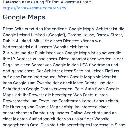
Datenschutzerklärung für Font Awesome unter:
https://fontawesome.com/privacy
.
Google Maps
Diese Seite nutzt den Kartendienst Google Maps. Anbieter ist die
Google Ireland Limited („Google“), Gordon House, Barrow Street,
Dublin 4, Irland. Mit Hilfe dieses Dienstes können wir
Kartenmaterial auf unserer Website einbinden.
Zur Nutzung der Funktionen von Google Maps ist es notwendig,
Ihre IP-Adresse zu speichern. Diese Informationen werden in der
Regel an einen Server von Google in den USA übertragen und
dort gespeichert. Der Anbieter dieser Seite hat keinen Einfluss
auf diese Datenübertragung. Wenn Google Maps aktiviert ist,
kann Google zum Zwecke der einheitlichen Darstellung der
Schriftarten Google Fonts verwenden. Beim Aufruf von Google
Maps lädt Ihr Browser die benötigten Web Fonts in ihren
Browsercache, um Texte und Schriftarten korrekt anzuzeigen.
Die Nutzung von Google Maps erfolgt im Interesse einer
ansprechenden Darstellung unserer Online-Angebote und an
einer leichten Auffindbarkeit der von uns auf der Website
angegebenen Orte. Dies stellt ein berechtigtes Interesse im Sinne