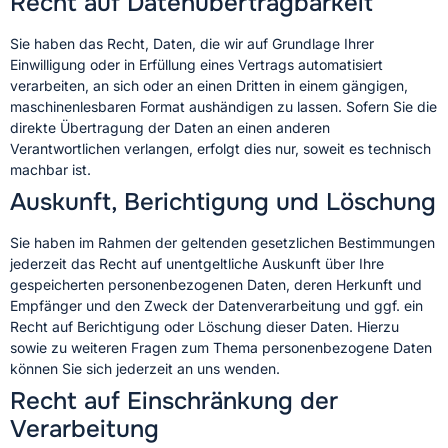
Recht auf Daten­übertrag­barkeit
Sie haben das Recht, Daten, die wir auf Grundlage Ihrer
Einwilligung oder in Erfüllung eines Vertrags automatisiert
verarbeiten, an sich oder an einen Dritten in einem gängigen,
maschinenlesbaren Format aushändigen zu lassen. Sofern Sie die
direkte Übertragung der Daten an einen anderen
Verantwortlichen verlangen, erfolgt dies nur, soweit es technisch
machbar ist.
Auskunft, Berichtigung und Löschung
Sie haben im Rahmen der geltenden gesetzlichen Bestimmungen
jederzeit das Recht auf unentgeltliche Auskunft über Ihre
gespeicherten personenbezogenen Daten, deren Herkunft und
Empfänger und den Zweck der Datenverarbeitung und ggf. ein
Recht auf Berichtigung oder Löschung dieser Daten. Hierzu
sowie zu weiteren Fragen zum Thema personenbezogene Daten
können Sie sich jederzeit an uns wenden.
Recht auf Einschränkung der
Verarbeitung