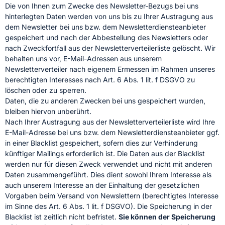
Die von Ihnen zum Zwecke des Newsletter-Bezugs bei uns
hinterlegten Daten werden von uns bis zu Ihrer Austragung aus
dem Newsletter bei uns bzw. dem Newsletterdiensteanbieter
gespeichert und nach der Abbestellung des Newsletters oder
nach Zweckfortfall aus der Newsletterverteilerliste gelöscht. Wir
behalten uns vor, E-Mail-Adressen aus unserem
Newsletterverteiler nach eigenem Ermessen im Rahmen unseres
berechtigten Interesses nach Art. 6 Abs. 1 lit. f DSGVO zu
löschen oder zu sperren.
Daten, die zu anderen Zwecken bei uns gespeichert wurden,
bleiben hiervon unberührt.
Nach Ihrer Austragung aus der Newsletterverteilerliste wird Ihre
E-Mail-Adresse bei uns bzw. dem Newsletterdiensteanbieter ggf.
in einer Blacklist gespeichert, sofern dies zur Verhinderung
künftiger Mailings erforderlich ist. Die Daten aus der Blacklist
werden nur für diesen Zweck verwendet und nicht mit anderen
Daten zusammengeführt. Dies dient sowohl Ihrem Interesse als
auch unserem Interesse an der Einhaltung der gesetzlichen
Vorgaben beim Versand von Newslettern (berechtigtes Interesse
im Sinne des Art. 6 Abs. 1 lit. f DSGVO). Die Speicherung in der
Blacklist ist zeitlich nicht befristet.
Sie können der Speicherung