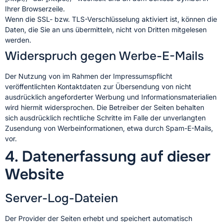
Ihrer Browserzeile.
Wenn die SSL- bzw. TLS-Verschlüsselung aktiviert ist, können die
Daten, die Sie an uns übermitteln, nicht von Dritten mitgelesen
werden.
Widerspruch gegen Werbe-E-Mails
Der Nutzung von im Rahmen der Impressumspflicht
veröffentlichten Kontaktdaten zur Übersendung von nicht
ausdrücklich angeforderter Werbung und Informationsmaterialien
wird hiermit widersprochen. Die Betreiber der Seiten behalten
sich ausdrücklich rechtliche Schritte im Falle der unverlangten
Zusendung von Werbeinformationen, etwa durch Spam-E-Mails,
vor.
4. Datenerfassung auf dieser
Website
Server-Log-Dateien
Der Provider der Seiten erhebt und speichert automatisch