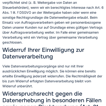
verpflichtet sind (z. B. Weitergabe von Daten an
Steuerbehörden), wenn wir ein berechtigtes Interesse nach Art. 6
Abs. 1 lit. f DSGVO an der Weitergabe haben oder wenn eine
sonstige Rechtsgrundlage die Datenweitergabe erlaubt. Beim
Einsatz von Auftragsverarbeitern geben wir personenbezogene
Daten unserer Kunden nur auf Grundlage eines gültigen Vertrags
über Auftragsverarbeitung weiter. Im Falle einer gemeinsamen
Verarbeitung wird ein Vertrag über gemeinsame Verarbeitung
geschlossen.
Widerruf Ihrer Einwilligung zur
Datenverarbeitung
Viele Datenverarbeitungsvorgänge sind nur mit Ihrer
ausdrücklichen Einwilligung möglich. Sie können eine bereits
erteilte Einwilligung jederzeit widerrufen. Die Rechtmäßigkeit der
bis zum Widerruf erfolgten Datenverarbeitung bleibt vom
Widerruf unberührt.
Widerspruchsrecht gegen die
Datenerhebung in besonderen Fällen