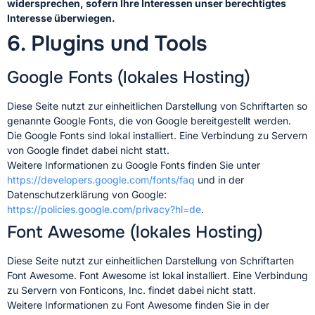
widersprechen, sofern Ihre Interessen unser berechtigtes
Interesse überwiegen.
6. Plugins und Tools
Google Fonts (lokales Hosting)
Diese Seite nutzt zur einheitlichen Darstellung von Schriftarten so
genannte Google Fonts, die von Google bereitgestellt werden.
Die Google Fonts sind lokal installiert. Eine Verbindung zu Servern
von Google findet dabei nicht statt.
Weitere Informationen zu Google Fonts finden Sie unter
https://developers.google.com/fonts/faq
und in der
Datenschutzerklärung von Google:
https://policies.google.com/privacy?hl=de
.
Font Awesome (lokales Hosting)
Diese Seite nutzt zur einheitlichen Darstellung von Schriftarten
Font Awesome. Font Awesome ist lokal installiert. Eine Verbindung
zu Servern von Fonticons, Inc. findet dabei nicht statt.
Weitere Informationen zu Font Awesome finden Sie in der