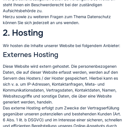
steht Ihnen ein Beschwerderecht bei der zuständigen
Aufsichtsbehörde zu.
Hierzu sowie zu weiteren Fragen zum Thema Datenschutz
können Sie sich jederzeit an uns wenden.
2. Hosting
Wir hosten die Inhalte unserer Website bei folgendem Anbieter:
Externes Hosting
Diese Website wird extern gehostet. Die personenbezogenen
Daten, die auf dieser Website erfasst werden, werden auf den
Servern des Hosters / der Hoster gespeichert. Hierbei kann es
sich v. a. um IP-Adressen, Kontaktanfragen, Meta- und
Kommunikationsdaten, Vertragsdaten, Kontaktdaten, Namen,
Websitezugriffe und sonstige Daten, die über eine Website
generiert werden, handeln.
Das externe Hosting erfolgt zum Zwecke der Vertragserfüllung
gegenüber unseren potenziellen und bestehenden Kunden (Art.
6 Abs. 1 lit. b DSGVO) und im Interesse einer sicheren, schnellen
und effizienten Bereitstellung unseres Online-Angebots durch