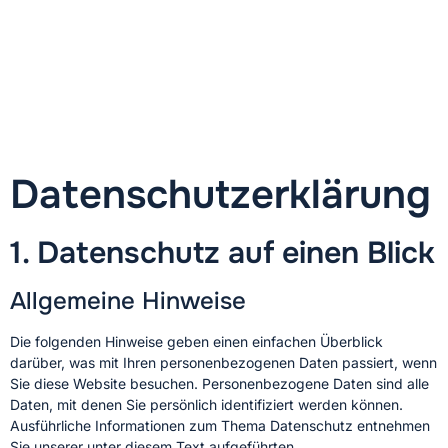
Datenschutz­erklärung
1. Datenschutz auf einen Blick
Allgemeine Hinweise
Die folgenden Hinweise geben einen einfachen Überblick
darüber, was mit Ihren personenbezogenen Daten passiert, wenn
Sie diese Website besuchen. Personenbezogene Daten sind alle
Daten, mit denen Sie persönlich identifiziert werden können.
Ausführliche Informationen zum Thema Datenschutz entnehmen
Sie unserer unter diesem Text aufgeführten