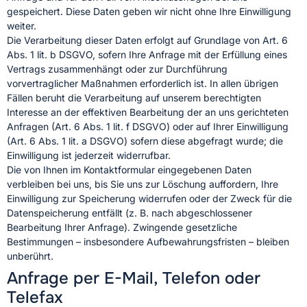
gespeichert. Diese Daten geben wir nicht ohne Ihre Einwilligung
weiter.
Die Verarbeitung dieser Daten erfolgt auf Grundlage von Art. 6
Abs. 1 lit. b DSGVO, sofern Ihre Anfrage mit der Erfüllung eines
Vertrags zusammenhängt oder zur Durchführung
vorvertraglicher Maßnahmen erforderlich ist. In allen übrigen
Fällen beruht die Verarbeitung auf unserem berechtigten
Interesse an der effektiven Bearbeitung der an uns gerichteten
Anfragen (Art. 6 Abs. 1 lit. f DSGVO) oder auf Ihrer Einwilligung
(Art. 6 Abs. 1 lit. a DSGVO) sofern diese abgefragt wurde; die
Einwilligung ist jederzeit widerrufbar.
Die von Ihnen im Kontaktformular eingegebenen Daten
verbleiben bei uns, bis Sie uns zur Löschung auffordern, Ihre
Einwilligung zur Speicherung widerrufen oder der Zweck für die
Datenspeicherung entfällt (z. B. nach abgeschlossener
Bearbeitung Ihrer Anfrage). Zwingende gesetzliche
Bestimmungen – insbesondere Aufbewahrungsfristen – bleiben
unberührt.
Anfrage per E-Mail, Telefon oder
Telefax