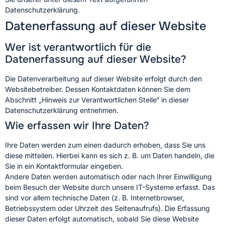
Datenschutzerklärung.
Datenerfassung auf dieser Website
Wer ist verantwortlich für die
Datenerfassung auf dieser Website?
Die Datenverarbeitung auf dieser Website erfolgt durch den
Websitebetreiber. Dessen Kontaktdaten können Sie dem
Abschnitt „Hinweis zur Verantwortlichen Stelle“ in dieser
Datenschutzerklärung entnehmen.
Wie erfassen wir Ihre Daten?
Ihre Daten werden zum einen dadurch erhoben, dass Sie uns
diese mitteilen. Hierbei kann es sich z. B. um Daten handeln, die
Sie in ein Kontaktformular eingeben.
Andere Daten werden automatisch oder nach Ihrer Einwilligung
beim Besuch der Website durch unsere IT-Systeme erfasst. Das
sind vor allem technische Daten (z. B. Internetbrowser,
Betriebssystem oder Uhrzeit des Seitenaufrufs). Die Erfassung
dieser Daten erfolgt automatisch, sobald Sie diese Website