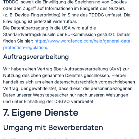
TDDDG, soweit die Einwilligung die Speicherung von Cookies
oder den Zugriff auf Informationen im Endgerät des Nutzers
(z. B. Device-Fingerprinting) im Sinne des TDDDG umfasst. Die
Einwilligung ist jederzeit widerrufbar.
Die Datenübertragung in die USA wird auf die
Standardvertragsklauseln der EU-Kommission gestützt. Details
finden Sie hier:
https://www.wordfence.com/help/general-data-
protection-regulation/
.
Auftragsverarbeitung
Wir haben einen Vertrag über Auftragsverarbeitung (AVV) zur
Nutzung des oben genannten Dienstes geschlossen. Hierbei
handelt es sich um einen datenschutzrechtlich vorgeschriebenen
Vertrag, der gewährleistet, dass dieser die personenbezogenen
Daten unserer Websitebesucher nur nach unseren Weisungen
und unter Einhaltung der DSGVO verarbeitet.
7. Eigene Dienste
Umgang mit Bewerberdaten