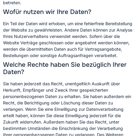
betreten.
Wofür nutzen wir Ihre Daten?
Ein Teil der Daten wird erhoben, um eine fehlerfreie Bereitstellung
der Website zu gewährleisten. Andere Daten können zur Analyse
Ihres Nutzerverhaltens verwendet werden. Sofern über die
Website Verträge geschlossen oder angebahnt werden können,
werden die übermittelten Daten auch für Vertragsangebote,
Bestellungen oder sonstige Auftragsanfragen verarbeitet.
Welche Rechte haben Sie bezüglich Ihrer
Daten?
Sie haben jederzeit das Recht, unentgeltlich Auskunft über
Herkunft, Empfänger und Zweck Ihrer gespeicherten
personenbezogenen Daten zu erhalten. Sie haben außerdem ein
Recht, die Berichtigung oder Löschung dieser Daten zu
verlangen. Wenn Sie eine Einwilligung zur Datenverarbeitung
erteilt haben, können Sie diese Einwilligung jederzeit für die
Zukunft widerrufen. Außerdem haben Sie das Recht, unter
bestimmten Umständen die Einschränkung der Verarbeitung
Ihrer personenbezogenen Daten zu verlangen. Des Weiteren