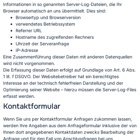
Informationen in so genannten Server-Log-Dateien, die Ihr
Browser automatisch an uns übermittelt. Dies sind:
Browsertyp und Browserversion
verwendetes Betriebssystem
Referrer URL
Hostname des zugreifenden Rechners
Uhrzeit der Serveranfrage
IP-Adresse
Eine Zusammenführung dieser Daten mit anderen Datenquellen
wird nicht vorgenommen.
Die Erfassung dieser Daten erfolgt auf Grundlage von Art. 6 Abs.
1 lit. f DSGVO. Der Websitebetreiber hat ein berechtigtes
Interesse an der technisch fehlerfreien Darstellung und der
Optimierung seiner Website – hierzu müssen die Server-Log-Files
erfasst werden.
Kontaktformular
Wenn Sie uns per Kontaktformular Anfragen zukommen lassen,
werden Ihre Angaben aus dem Anfrageformular inklusive der von
Ihnen dort angegebenen Kontaktdaten zwecks Bearbeitung der
Anfrage und für den Fall von Anschlussfragen bei uns