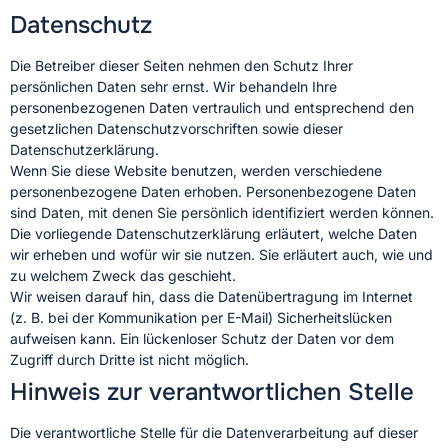
Datenschutz
Die Betreiber dieser Seiten nehmen den Schutz Ihrer
persönlichen Daten sehr ernst. Wir behandeln Ihre
personenbezogenen Daten vertraulich und entsprechend den
gesetzlichen Datenschutzvorschriften sowie dieser
Datenschutzerklärung.
Wenn Sie diese Website benutzen, werden verschiedene
personenbezogene Daten erhoben. Personenbezogene Daten
sind Daten, mit denen Sie persönlich identifiziert werden können.
Die vorliegende Datenschutzerklärung erläutert, welche Daten
wir erheben und wofür wir sie nutzen. Sie erläutert auch, wie und
zu welchem Zweck das geschieht.
Wir weisen darauf hin, dass die Datenübertragung im Internet
(z. B. bei der Kommunikation per E-Mail) Sicherheitslücken
aufweisen kann. Ein lückenloser Schutz der Daten vor dem
Zugriff durch Dritte ist nicht möglich.
Hinweis zur verantwortlichen Stelle
Die verantwortliche Stelle für die Datenverarbeitung auf dieser