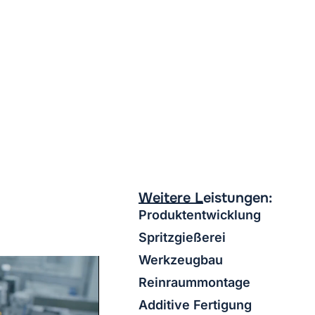
Weitere Leistungen:
Produktentwicklung
Spritzgießerei
Werkzeugbau
Reinraummontage
Additive Fertigung