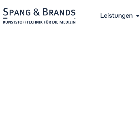
Leistungen