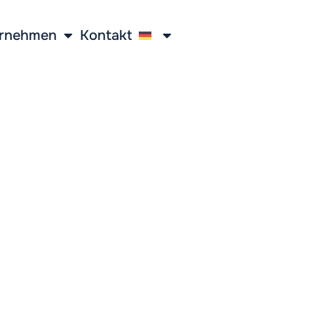
rnehmen
Kontakt