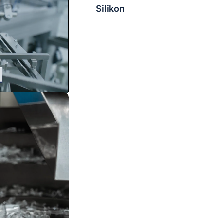
Silikon