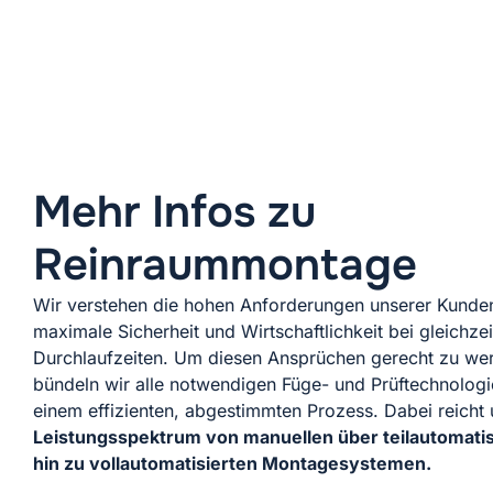
Mehr Infos zu
Reinraummontage
Wir verstehen die hohen Anforderungen unserer Kunde
maximale Sicherheit und Wirtschaftlichkeit bei gleichze
Durchlaufzeiten. Um diesen Ansprüchen gerecht zu we
bündeln wir alle notwendigen Füge- und Prüftechnologi
einem effizienten, abgestimmten Prozess. Dabei reicht 
Leistungsspektrum von manuellen über teilautomatis
hin zu vollautomatisierten Montagesystemen.