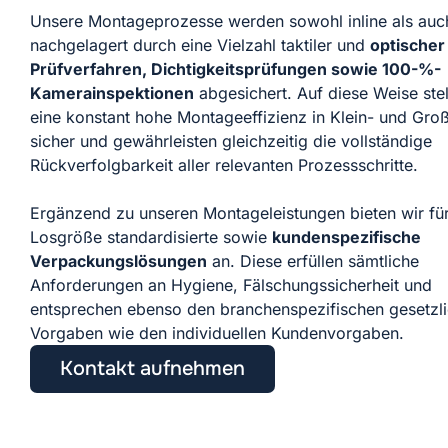
Unsere Montageprozesse werden sowohl inline als auc
nachgelagert durch eine Vielzahl taktiler und
optischer
Prüfverfahren, Dichtigkeitsprüfungen sowie 100-%-
Kamerainspektionen
abgesichert. Auf diese Weise stel
eine konstant hohe Montageeffizienz in Klein- und Gro
sicher und gewährleisten gleichzeitig die vollständige
Rückverfolgbarkeit aller relevanten Prozessschritte.
Ergänzend zu unseren Montageleistungen bieten wir für
Losgröße standardisierte sowie
kundenspezifische
Verpackungslösungen
an. Diese erfüllen sämtliche
Anforderungen an Hygiene, Fälschungssicherheit und
entsprechen ebenso den branchenspezifischen gesetzl
Vorgaben wie den individuellen Kundenvorgaben.
Kontakt aufnehmen