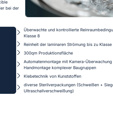
ible
er bei der
Überwachte und kontrollierte Reinraumbeding
Klasse 8
Reinheit der laminaren Strömung bis zu Klasse
300qm Produktionsfläche
Automatenmontage mit Kamera-Überwachung
Handmontage komplexer Baugruppen
Klebetechnik von Kunststoffen
diverse Sterilverpackungen (Schweißen + Sieg
Ultraschallverschweißung)