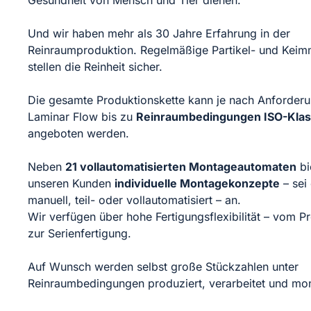
Und wir haben mehr als 30 Jahre Erfahrung in der
Reinraumproduktion. Regelmäßige Partikel- und Kei
stellen die Reinheit sicher.
Die gesamte Produktionskette kann je nach Anforder
Laminar Flow bis zu
Reinraumbedingungen ISO-Klas
angeboten werden.
Neben
21 vollautomatisierten Montageautomaten
bi
unseren Kunden
individuelle Montagekonzepte
– sei
manuell, teil- oder vollautomatisiert – an.
Wir verfügen über hohe Fertigungsflexibilität – vom Pr
zur Serienfertigung.
Auf Wunsch werden selbst große Stückzahlen unter
Reinraumbedingungen produziert, verarbeitet und mont