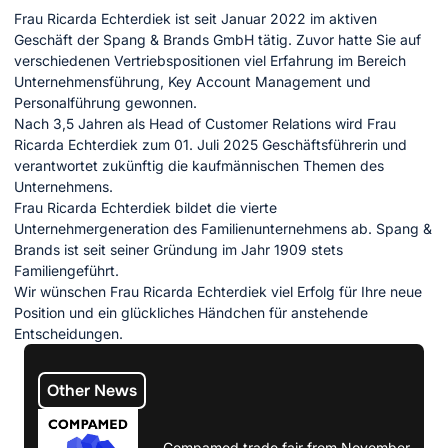
Frau Ricarda Echterdiek ist seit Januar 2022 im aktiven
Geschäft der Spang & Brands GmbH tätig. Zuvor hatte Sie auf
verschiedenen Vertriebspositionen viel Erfahrung im Bereich
Unternehmensführung, Key Account Management und
Personalführung gewonnen.
Nach 3,5 Jahren als Head of Customer Relations wird Frau
Ricarda Echterdiek zum 01. Juli 2025 Geschäftsführerin und
verantwortet zukünftig die kaufmännischen Themen des
Unternehmens.
Frau Ricarda Echterdiek bildet die vierte
Unternehmergeneration des Familienunternehmens ab. Spang &
Brands ist seit seiner Gründung im Jahr 1909 stets
Familiengeführt.
Wir wünschen Frau Ricarda Echterdiek viel Erfolg für Ihre neue
Position und ein glückliches Händchen für anstehende
Entscheidungen.
Other News
Compamed trade fair from November