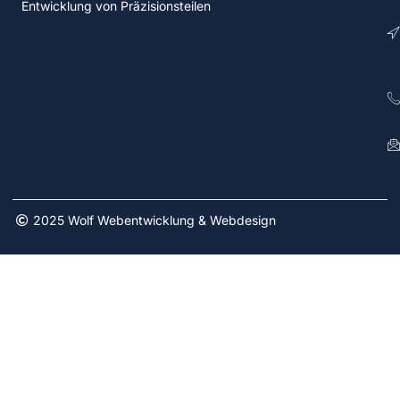
Entwicklung von Präzisionsteilen
2025 Wolf Webentwicklung & Webdesign