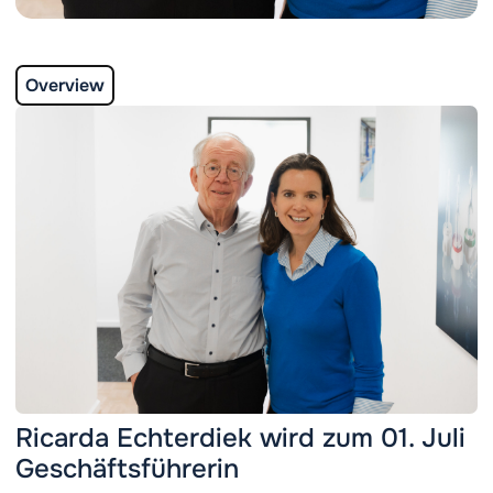
Overview
Ricarda Echterdiek wird zum 01. Juli
Geschäftsführerin