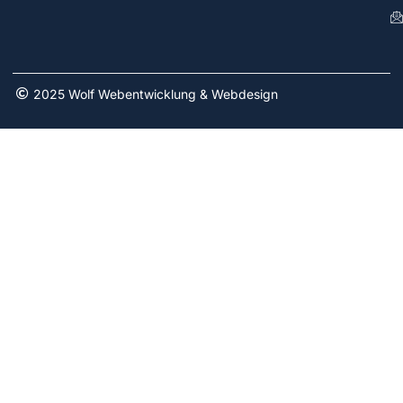
2025 Wolf Webentwicklung & Webdesign