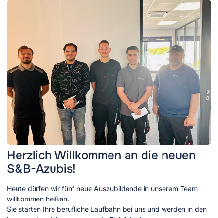
Herzlich Willkommen an die neuen
S&B-Azubis!
Heute dürfen wir fünf neue Auszubildende in unserem Team
willkommen heißen.
Sie starten Ihre berufliche Laufbahn bei uns und werden in den